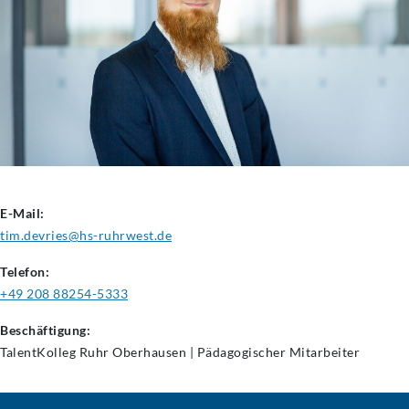
E-Mail:
tim.devries@hs-ruhrwest.de
Telefon:
+49 208 88254-5333
Beschäftigung:
TalentKolleg Ruhr Oberhausen | Pädagogischer Mitarbeiter