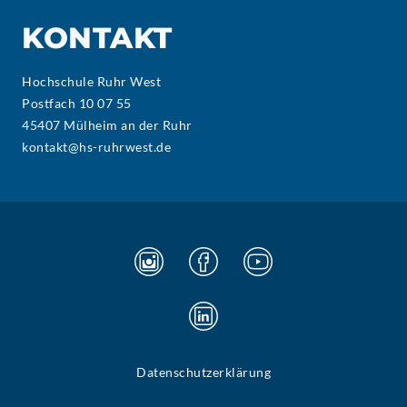
KONTAKT
Hochschule Ruhr West
Postfach 10 07 55
45407 Mülheim an der Ruhr
kontakt@hs-ruhrwest.de
Datenschutzerklärung