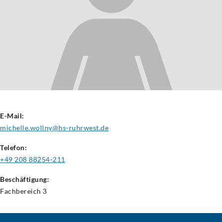
E-Mail:
michelle.wollny@hs-ruhrwest.de
Telefon:
+49 208 88254-211
Beschäftigung:
Fachbereich
3