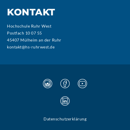
KONTAKT
Hochschule Ruhr West
Postfach 10 07 55
45407 Mülheim an der Ruhr
kontakt@hs-ruhrwest.de
Datenschutzerklärung