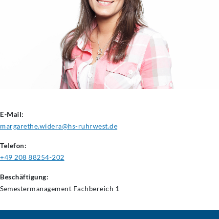
E-Mail:
margarethe.widera@hs-ruhrwest.de
Telefon:
+49 208 88254-202
Beschäftigung:
Semestermanagement
Fachbereich 1