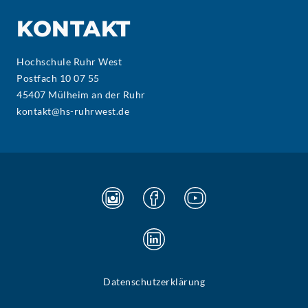
KONTAKT
Hochschule Ruhr West
Postfach 10 07 55
45407 Mülheim an der Ruhr
kontakt@hs-ruhrwest.de
Datenschutzerklärung