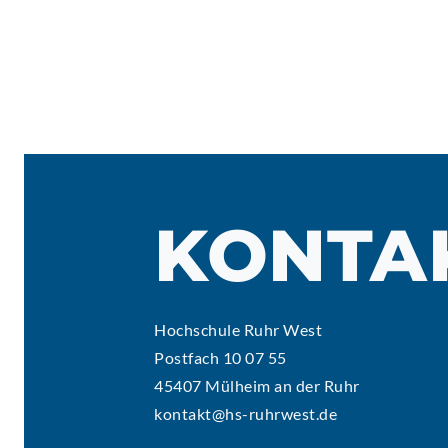
KONTA
Hochschule Ruhr West
Postfach 10 07 55
45407 Mülheim an der Ruhr
kontakt@hs-ruhrwest.de