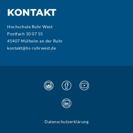
KONTAKT
Hochschule Ruhr West
Postfach 10 07 55
45407 Mülheim an der Ruhr
kontakt@hs-ruhrwest.de
Datenschutzerklärung