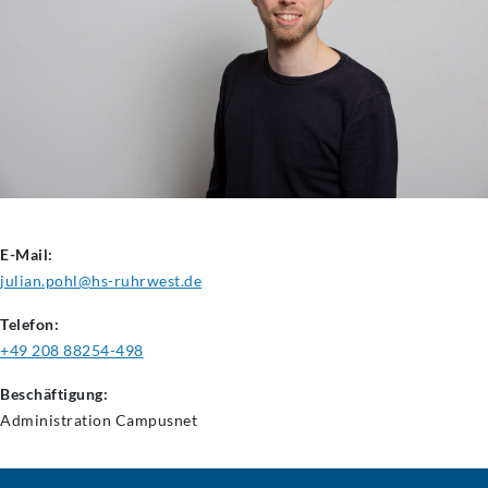
E-Mail:
julian.pohl@hs-ruhrwest.de
Telefon:
+49 208 88254-498
Beschäftigung:
Administration
Campusnet