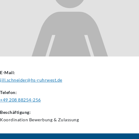
E-Mail:
jill.schneider@hs-ruhrwest.de
Telefon:
+49 208 88254-256
Beschäftigung:
Koordination Bewerbung & Zulassung