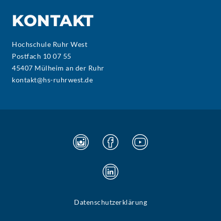
KONTAKT
Hochschule Ruhr West
Postfach 10 07 55
45407 Mülheim an der Ruhr
kontakt@hs-ruhrwest.de
Datenschutzerklärung