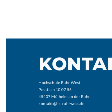
KONTA
Hochschule Ruhr West
Postfach 10 07 55
45407 Mülheim an der Ruhr
kontakt@hs-ruhrwest.de