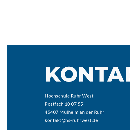
KONTA
Hochschule Ruhr West
Postfach 10 07 55
45407 Mülheim an der Ruhr
kontakt@hs-ruhrwest.de