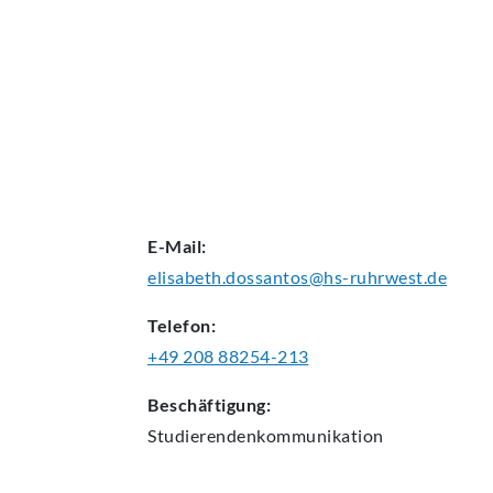
AKTUELLES
E-Mail:
elisabeth.dossantos@hs-ruhrwest.de
Telefon:
+49 208 88254-213
Beschäftigung:
Studierendenkommunikation