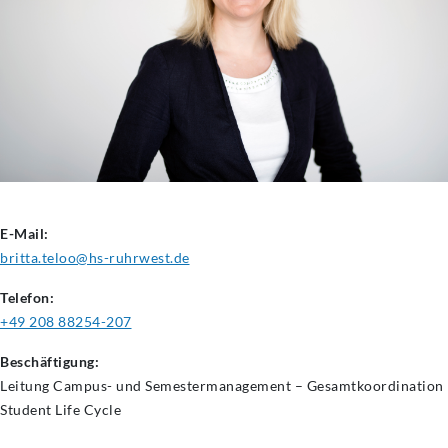
E-Mail:
britta.teloo@hs-ruhrwest.de
Telefon:
+49 208 88254-207
Beschäftigung:
Leitung Campus- und Semestermanagement – Gesamtkoordination
Student Life Cycle