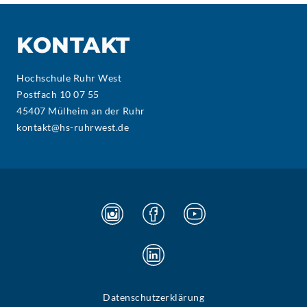
KONTAKT
Hochschule Ruhr West
Postfach 10 07 55
45407 Mülheim an der Ruhr
kontakt@hs-ruhrwest.de
Datenschutzerklärung