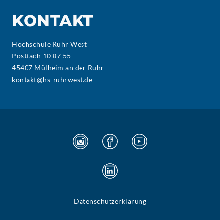
KONTAKT
Hochschule Ruhr West
Postfach 10 07 55
45407 Mülheim an der Ruhr
kontakt@hs-ruhrwest.de
Datenschutzerklärung