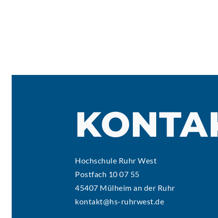
KONTA
Hochschule Ruhr West
Postfach 10 07 55
45407 Mülheim an der Ruhr
kontakt@hs-ruhrwest.de