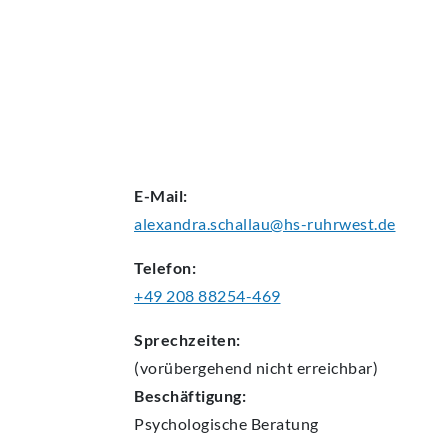
AKTUELLES
E-Mail:
alexandra.schallau@hs-ruhrwest.de
Telefon:
+49 208 88254-469
Sprechzeiten:
(vorübergehend nicht erreichbar)
Beschäftigung:
Psychologische
Beratung