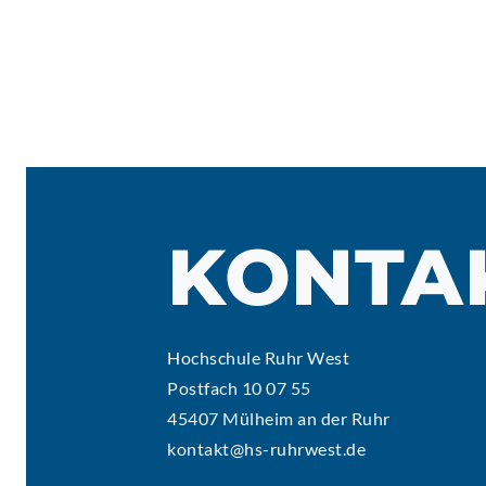
KONTA
Hochschule Ruhr West
Postfach 10 07 55
45407 Mülheim an der Ruhr
kontakt@hs-ruhrwest.de