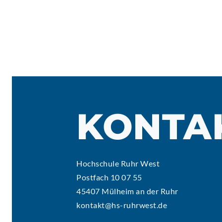
KONTA
Hochschule Ruhr West
Postfach 10 07 55
45407 Mülheim an der Ruhr
kontakt@hs-ruhrwest.de