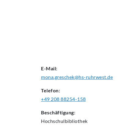
AKTUELLES
E-Mail:
mona.greschek@hs-ruhrwest.de
Telefon:
+49 208 88254-158
Beschäftigung:
Hochschulbibliothek