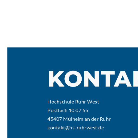
KONTA
Hochschule Ruhr West
Postfach 10 07 55
45407 Mülheim an der Ruhr
kontakt@hs-ruhrwest.de