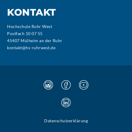
KONTAKT
Hochschule Ruhr West
Postfach 10 07 55
45407 Mülheim an der Ruhr
kontakt@hs-ruhrwest.de
Datenschutzerklärung