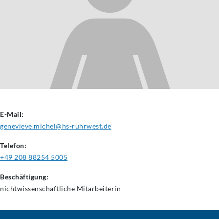
E-Mail:
genevieve.michel@hs-ruhrwest.de
Telefon:
+49 208 88254 5005
Beschäftigung:
nichtwissenschaftliche
Mitarbeiterin