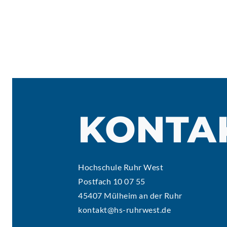
KONTA
Hochschule Ruhr West
Postfach 10 07 55
45407 Mülheim an der Ruhr
kontakt@hs-ruhrwest.de