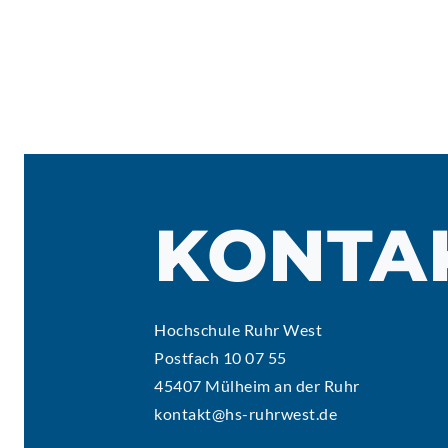
KONTA
Hochschule Ruhr West
Postfach 10 07 55
45407 Mülheim an der Ruhr
kontakt@hs-ruhrwest.de