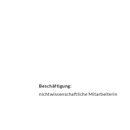
AKTUELLES
Beschäftigung:
nichtwissenschaftliche
Mitarbeiterin