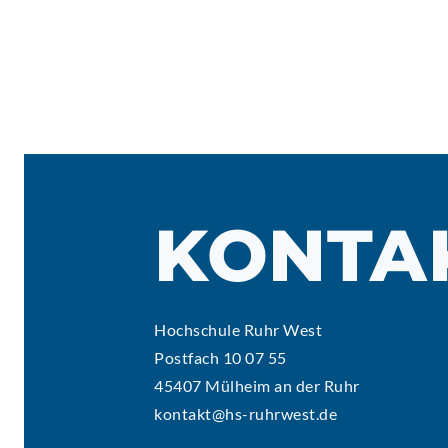
KONTA
Hochschule Ruhr West
Postfach 10 07 55
45407 Mülheim an der Ruhr
kontakt@hs-ruhrwest.de