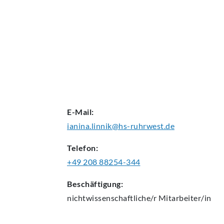
AKTUELLES
E-Mail:
ianina.linnik@hs-ruhrwest.de
Telefon:
+49 208 88254-344
Beschäftigung:
nichtwissenschaftliche/r
Mitarbeiter/in