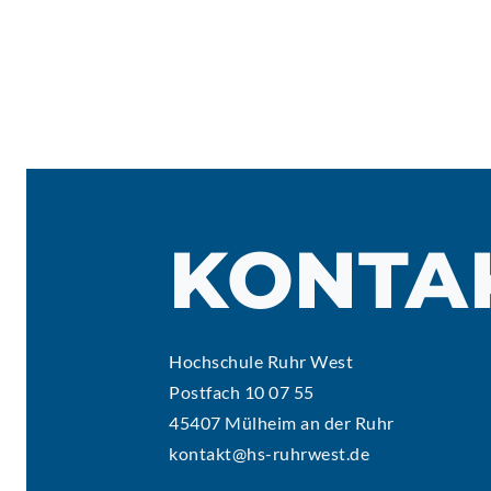
KONTA
Hochschule Ruhr West
Postfach 10 07 55
45407 Mülheim an der Ruhr
kontakt@hs-ruhrwest.de