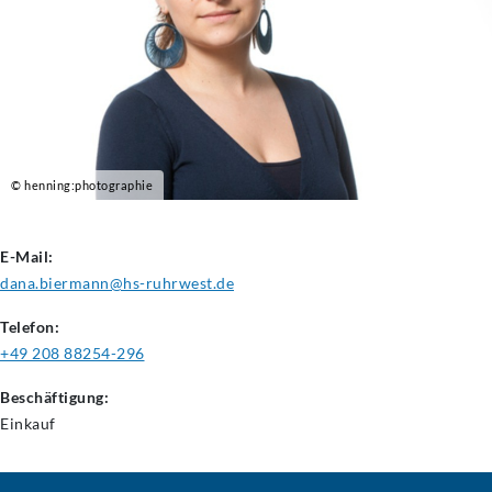
© henning:photographie
E-Mail:
dana.biermann@hs-ruhrwest.de
Telefon:
+49 208 88254-296
Beschäftigung:
Einkauf