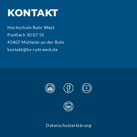
KONTAKT
Hochschule Ruhr West
Postfach 10 07 55
45407 Mülheim an der Ruhr
kontakt@hs-ruhrwest.de
Datenschutzerklärung