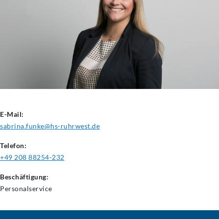
E-Mail:
sabrina.funke@hs-ruhrwest.de
Telefon:
+49 208 88254-232
Beschäftigung:
Personalservice