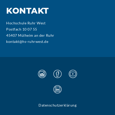
KONTAKT
Hochschule Ruhr West
Postfach 10 07 55
45407 Mülheim an der Ruhr
kontakt@hs-ruhrwest.de
Datenschutzerklärung