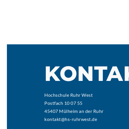
KONTA
Hochschule Ruhr West
Postfach 10 07 55
45407 Mülheim an der Ruhr
kontakt@hs-ruhrwest.de