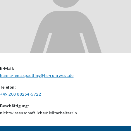
E-Mail:
hanna-lena.spaetling@hs-ruhrwest.de
Telefon:
+49 208 88254-5722
Beschäftigung:
nichtwissenschaftliche/r
Mitarbeiter/in