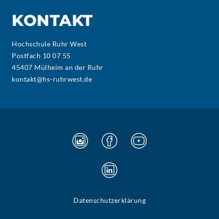
KONTAKT
Hochschule Ruhr West
Postfach 10 07 55
45407 Mülheim an der Ruhr
kontakt@hs-ruhrwest.de
Datenschutzerklärung