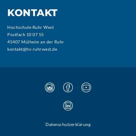
KONTAKT
Hochschule Ruhr West
Postfach 10 07 55
45407 Mülheim an der Ruhr
kontakt@hs-ruhrwest.de
Datenschutzerklärung