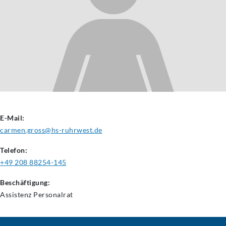
E-Mail:
carmen.gross@hs-ruhrwest.de
Telefon:
+49 208 88254-145
Beschäftigung:
Assistenz
Personalrat