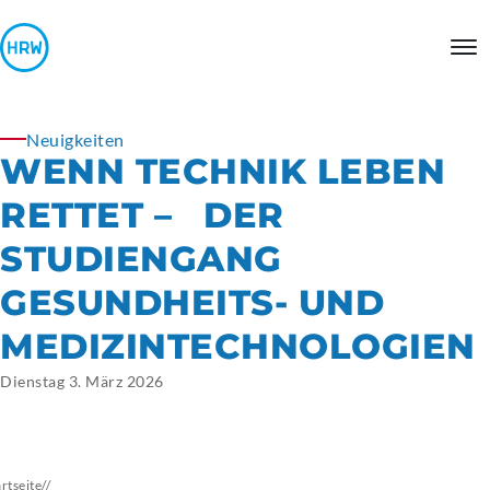
Neuigkeiten
WENN TECHNIK LEBEN
RETTET – DER
STUDIENGANG
GESUNDHEITS- UND
MEDIZINTECHNOLOGIEN
Dienstag 3. März 2026
artseite
//