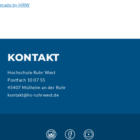
made by HRW
KONTAKT
Hochschule Ruhr West
Postfach 10 07 55
45407 Mülheim an der Ruhr
kontakt@hs-ruhrwest.de