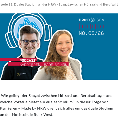
isode 11: Duales Studium an der HRW - Spagat zwischen Hörsaal und Berufsall
Wie gelingt der Spagat zwischen Hörsaal und Berufsalltag – und
welche Vorteile bietet ein duales Studium? In dieser Folge von
Karrieren – Made by HRW dreht sich alles um das duale Studium
an der Hochschule Ruhr West.