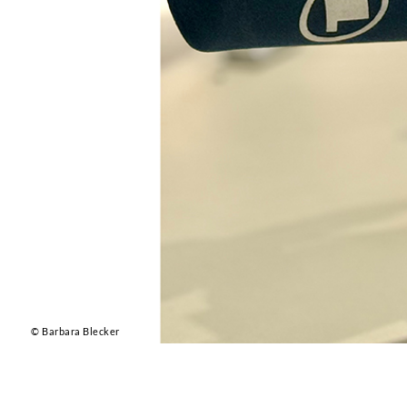
© Barbara Blecker