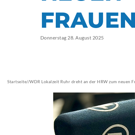
AKTUELLES
FRAUEN
Donnerstag 28. August 2025
Startseite
//
WDR Lokalzeit Ruhr dreht an der HRW zum neuen F