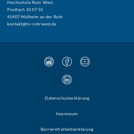
Hochschule Ruhr West
Postfach 10 07 55
45407 Mülheim an der Ruhr
kontakt@hs-ruhrwest.de
Datenschutzerklärung
Impressum
Barrierefreiheitserklärung