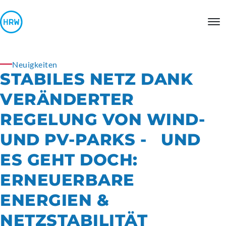
Neuigkeiten
STABILES NETZ DANK
VERÄNDERTER
REGELUNG VON WIND-
UND PV-PARKS - UND
ES GEHT DOCH:
ERNEUERBARE
ENERGIEN &
NETZSTABILITÄT