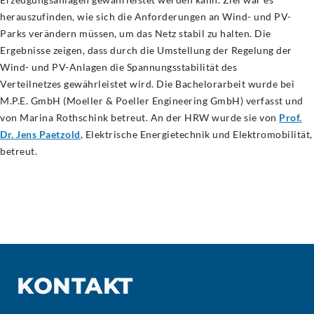
herauszufinden, wie sich die Anforderungen an Wind- und PV-
Parks verändern müssen, um das Netz stabil zu halten. Die
Ergebnisse zeigen, dass durch die Umstellung der Regelung der
Wind- und PV-Anlagen die Spannungsstabilität des
Verteilnetzes gewährleistet wird. Die Bachelorarbeit wurde bei
M.P.E. GmbH (Moeller & Poeller Engineering GmbH) verfasst und
von Marina Rothschink betreut. An der HRW wurde sie von
Prof.
Dr. Jens Paetzold
, Elektrische Energietechnik und Elektromobilität,
betreut.
KONTAKT