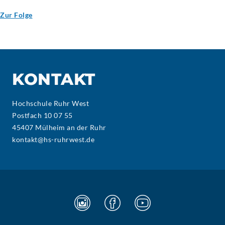
Zur Folge
KONTAKT
Hochschule Ruhr West
Postfach 10 07 55
45407 Mülheim an der Ruhr
kontakt@hs-ruhrwest.de