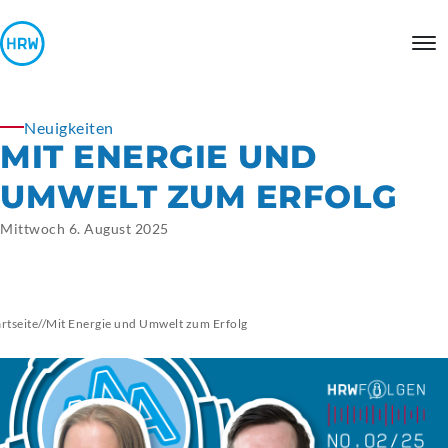
Neuigkeiten
MIT ENERGIE UND
UMWELT ZUM ERFOLG
Mittwoch 6. August 2025
artseite
//
Mit Energie und Umwelt zum Erfolg