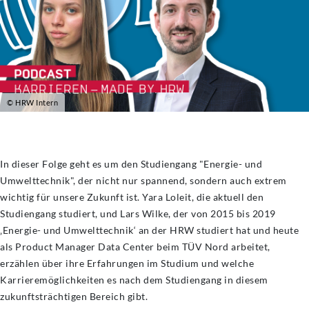
© HRW Intern
In dieser Folge geht es um den Studiengang "Energie- und
Umwelttechnik", der nicht nur spannend, sondern auch extrem
wichtig für unsere Zukunft ist. Yara Loleit, die aktuell den
Studiengang studiert, und Lars Wilke, der von 2015 bis 2019
‚Energie- und Umwelttechnik‘ an der HRW studiert hat und heute
als Product Manager Data Center beim TÜV Nord arbeitet,
erzählen über ihre Erfahrungen im Studium und welche
Karrieremöglichkeiten es nach dem Studiengang in diesem
zukunftsträchtigen Bereich gibt.