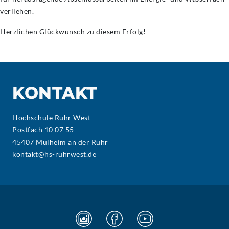
verliehen.
Herzlichen Glückwunsch zu diesem Erfolg!
KONTAKT
Hochschule Ruhr West
Postfach 10 07 55
45407 Mülheim an der Ruhr
kontakt@hs-ruhrwest.de