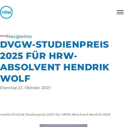
Neuigkeiten
DVGW-STUDIENPREIS
2025 FÜR HRW-
ABSOLVENT HENDRIK
WOLF
Dienstag 21. Oktober 2025
artseite
//
DVGW-Studienpreis 2025 für HRW-Absolvent Hendrik Wolf