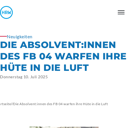
Neuigkeiten
DIE
ABSOLVENT:INNEN
DES FB 04 WARFEN IHRE
HÜTE IN DIE LUFT
Donnerstag 10. Juli 2025
artseite
//
Die Absolvent:innen des FB 04 warfen ihre Hüte in die Luft