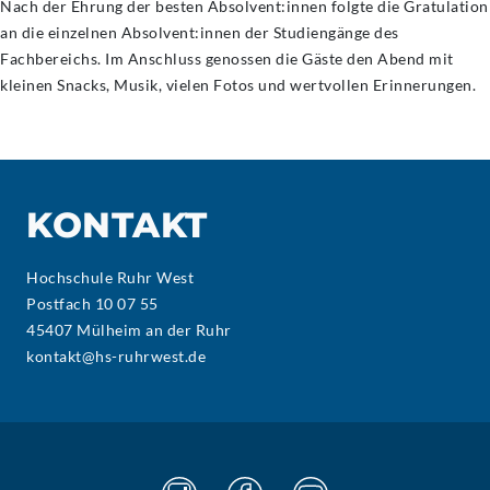
Nach der Ehrung der besten Absolvent:innen folgte die Gratulation
an die einzelnen Absolvent:innen der Studiengänge des
Fachbereichs. Im Anschluss genossen die Gäste den Abend mit
kleinen Snacks, Musik, vielen Fotos und wertvollen Erinnerungen.
KONTAKT
Hochschule Ruhr West
Postfach 10 07 55
45407 Mülheim an der Ruhr
kontakt@hs-ruhrwest.de