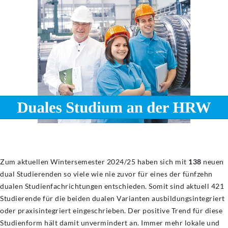
Zum aktuellen Wintersemester 2024/25 haben sich mit
138
neuen
dual Studierenden so viele wie nie zuvor für eines der fünfzehn
dualen Studienfachrichtungen entschieden. Somit sind aktuell 421
Studierende für die beiden dualen Varianten ausbildungsintegriert
oder praxisintegriert eingeschrieben. Der positive Trend für diese
Studienform hält damit unvermindert an. Immer mehr lokale und