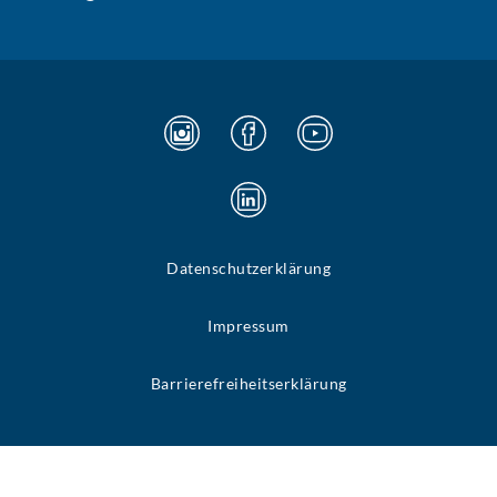
Datenschutzerklärung
Impressum
Barrierefreiheitserklärung