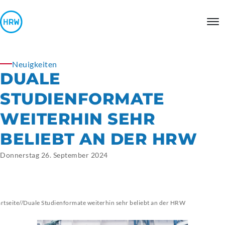
Neuigkeiten
DUALE
STUDIENFORMATE
WEITERHIN SEHR
BELIEBT AN DER HRW
Donnerstag 26. September 2024
artseite
//
Duale Studienformate weiterhin sehr beliebt an der HRW