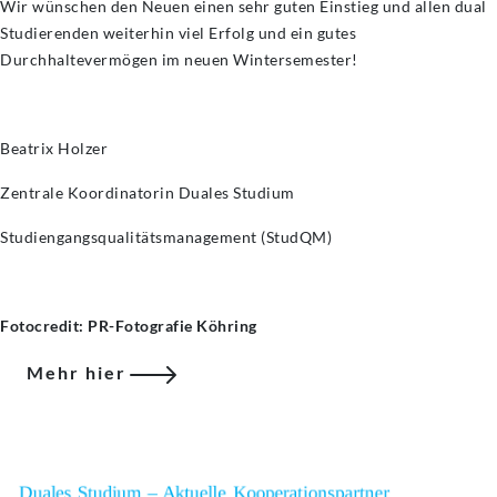
Wir wünschen den Neuen einen sehr guten Einstieg und allen dual
Studierenden weiterhin viel Erfolg und ein gutes
Durchhaltevermögen im neuen Wintersemester!
Beatrix Holzer
Zentrale Koordinatorin Duales Studium
Studiengangsqualitätsmanagement (StudQM)
Fotocredit: PR-Fotografie Köhring
Mehr hier