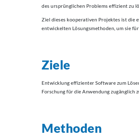
des ursprünglichen Problems effizient zu l
Ziel dieses kooperativen Projektes ist die
entwickelten Lösungsmethoden, um sie fü
Ziele
Entwicklung effizienter Software zum Löse
Forschung für die Anwendung zugänglich 
Methoden