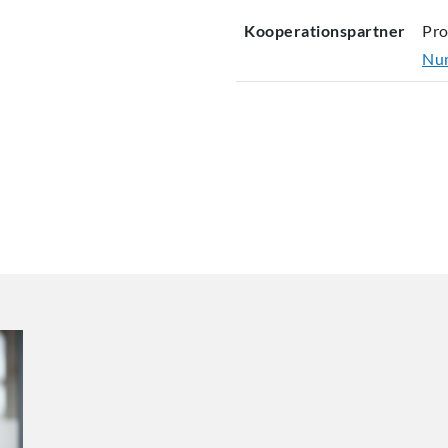
Kooperationspartner
Pro
Num