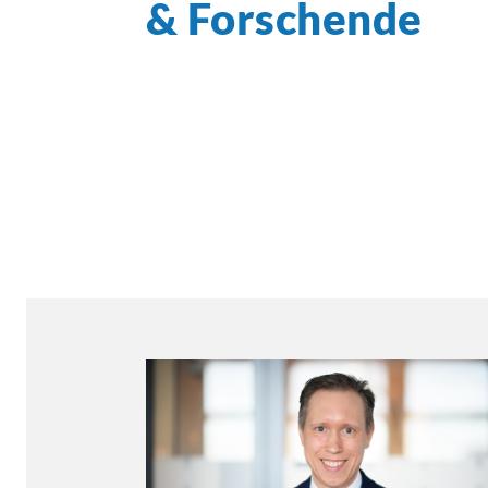
& Forschende