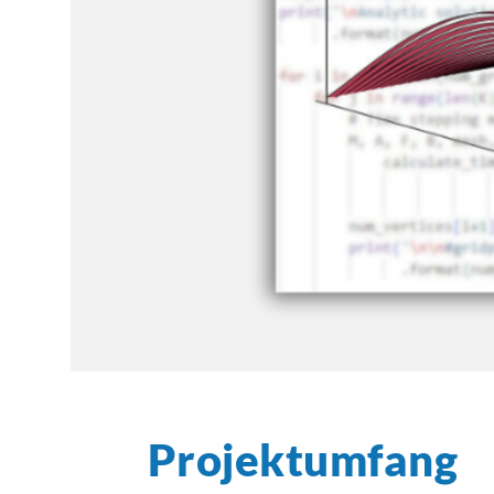
Projektumfang