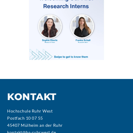
KONTAKT
Hochschule Ruhr West
Postfach 10 07 55
45407 Mülheim an der Ruhr
kontakt@hs-ruhrwest.de