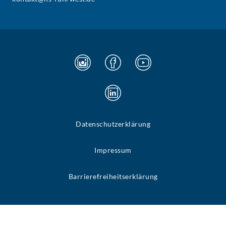
Datenschutzerklärung
Impressum
Barrierefreiheitserklärung