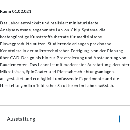
Raum 01.02.021
Das Labor entwickelt und realisiert miniaturisierte
Analysesysteme, sogenannte Lab-on-Chip-Systeme, die
kostengünstige Kunststoffsubstrate für medizinische
Einwegprodukte nutzen. Studierende erlangen praxisnahe
Kenntnisse in der mikrotechnischen Fertigung, von der Planung
über CAD-Design bis hin zur Prozessierung und Ansteuerung von
Bauelementen. Das Labor ist mit modernster Ausstattung, darunter
Mikrofräsen, SpinCoater und Plasmabeschichtungsanlagen,
ausgestattet und ermöglicht umfassende Experimente und die
Herstellung mikrofluidischer Strukturen im Labormaßstab.
Ausstattung