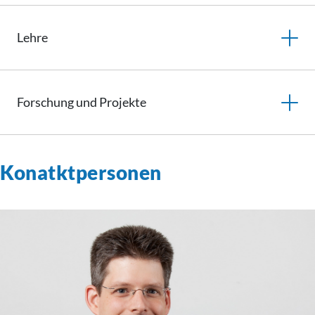
Lehre
Forschung und Projekte
Konatktpersonen