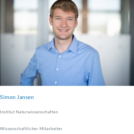
Simon Jansen
Institut Naturwissenschaften
Wissenschaftlicher Mitarbeiter