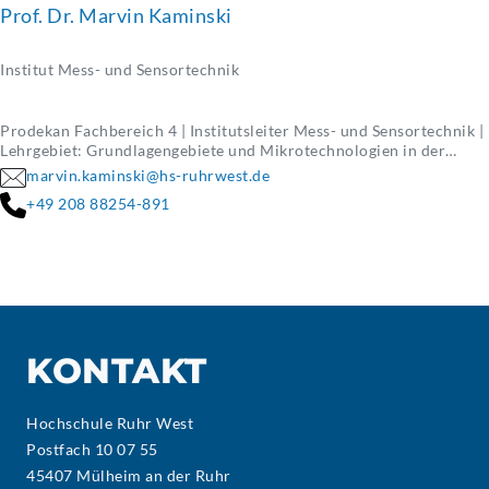
Prof. Dr. Marvin Kaminski
Institut Mess- und Sensortechnik
Prodekan Fachbereich 4 | Institutsleiter Mess- und Sensortechnik |
Lehrgebiet: Grundlagengebiete und Mikrotechnologien in der
Elektrotechnik
marvin.kaminski@hs-ruhrwest.de
+49 208 88254-891
KONTAKT
Hochschule Ruhr West
Postfach 10 07 55
45407 Mülheim an der Ruhr