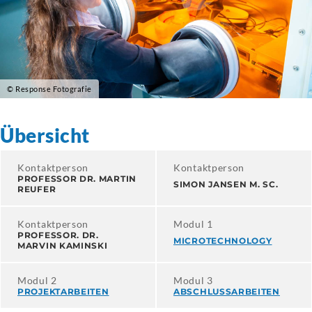
© Response Fotografie
Übersicht
Kontaktperson
Kontaktperson
PROFESSOR DR. MARTIN
SIMON JANSEN M. SC.
REUFER
Kontaktperson
Modul 1
PROFESSOR. DR.
MICROTECHNOLOGY
MARVIN KAMINSKI
Modul 2
Modul 3
PROJEKTARBEITEN
ABSCHLUSSARBEITEN