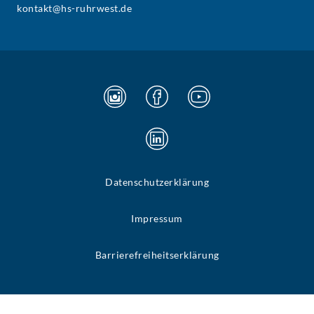
kontakt@hs-ruhrwest.de
Datenschutzerklärung
Impressum
Barrierefreiheitserklärung