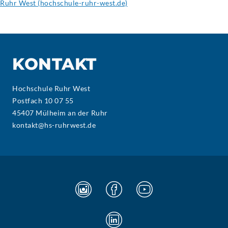
Ruhr West (hochschule-ruhr-west.de)
KONTAKT
Hochschule Ruhr West
Postfach 10 07 55
45407 Mülheim an der Ruhr
kontakt@hs-ruhrwest.de