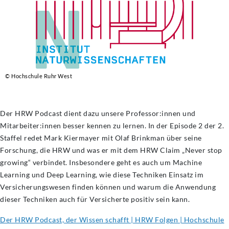
© Hochschule Ruhr West
Der HRW Podcast dient dazu unsere Professor:innen und
Mitarbeiter:innen besser kennen zu lernen. In der Episode 2 der 2.
Staffel redet Mark Kiermayer mit Olaf Brinkman über seine
Forschung, die HRW und was er mit dem HRW Claim „Never stop
growing“ verbindet. Insbesondere geht es auch um Machine
Learning und Deep Learning, wie diese Techniken Einsatz im
Versicherungswesen finden können und warum die Anwendung
dieser Techniken auch für Versicherte positiv sein kann.
Der HRW Podcast, der Wissen schafft | HRW Folgen | Hochschule