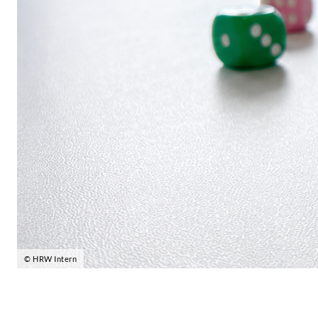
© HRW Intern