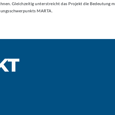
hnen. Gleichzeitig unterstreicht das Projekt die Bedeutung 
chungsschwerpunkts MARTA.
KT