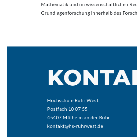
Mathematik und im wissenschaftlichen Rec
Grundlagenforschung innerhalb des Fors
KONTA
Hochschule Ruhr West
Postfach 10 07 55
45407 Mülheim an der Ruhr
kontakt@hs-ruhrwest.de