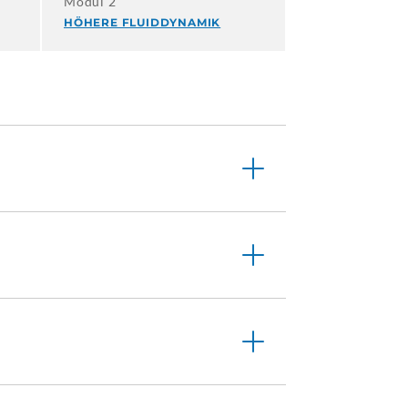
Modul 2
HÖHERE FLUIDDYNAMIK