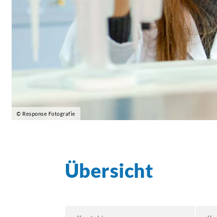
© Response Fotografie
Übersicht