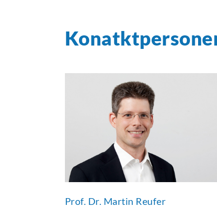
Konatktpersone
Prof. Dr. Martin Reufer