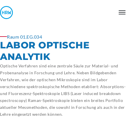
Raum 01.EG.034
LABOR OPTISCHE
ANALYTIK
Optische Verfahren sind eine zentrale Säule zur Material- und
Probenanalyse in Forschung und Lehre. Neben Bildgebenden
Verfahren, wie der optischen Mikroskopie sind im Labor
verschiedene spektroskopische Methoden etabliert: Absorptions-
und Fluoreszenz-Spektroskopie LIBS (Laser induced breakdown
spectroscopy) Raman-Spektroskopie bieten ein breites Portfolio
aktueller Messmethoden, die sowohl in Forschung als auch in der
Lehre eingesetzt werden können.