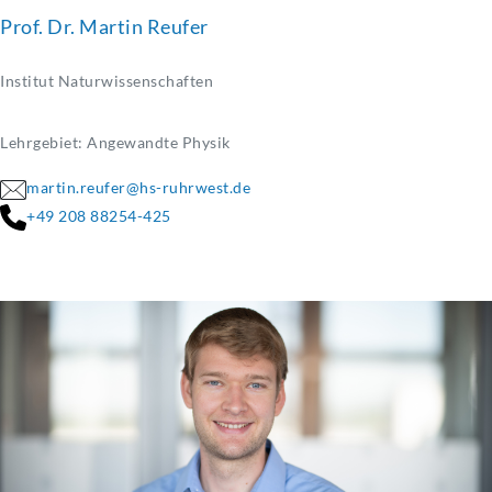
Prof. Dr. Martin Reufer
Institut Naturwissenschaften
Lehrgebiet: Angewandte Physik
martin.reufer@hs-ruhrwest.de
+49 208 88254-425