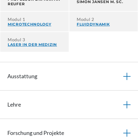
SIMON JANSEN M. SC.
REUFER
Modul 1
Modul 2
MICROTECHNOLOGY
FLUIDDYNAMIK
Modul 3
LASER IN DER MEDIZIN
Ausstattung
Lehre
Forschung und Projekte