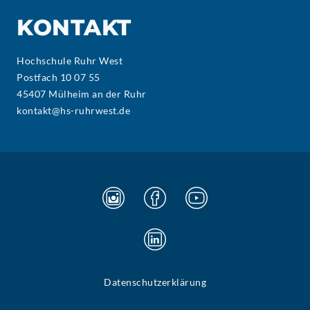
KONTAKT
Hochschule Ruhr West
Postfach 10 07 55
45407 Mülheim an der Ruhr
kontakt@hs-ruhrwest.de
Datenschutzerklärung