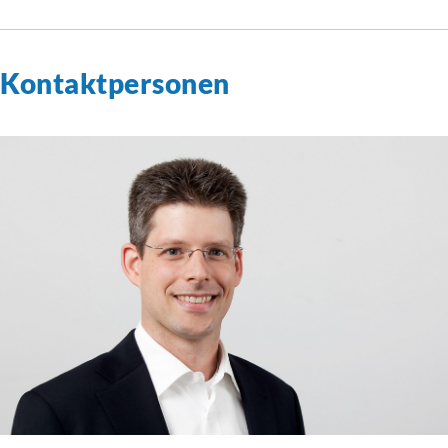
Kontaktpersonen