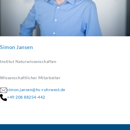
Simon Jansen
Institut Naturwissenschaften
Wissenschaftlicher Mitarbeiter
simon.jansen@hs-ruhrwest.de
+49 208 88254-442