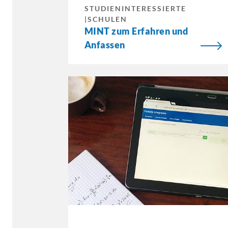
STUDIENINTERESSIERTE
|SCHULEN
MINT zum Erfahren und
Anfassen