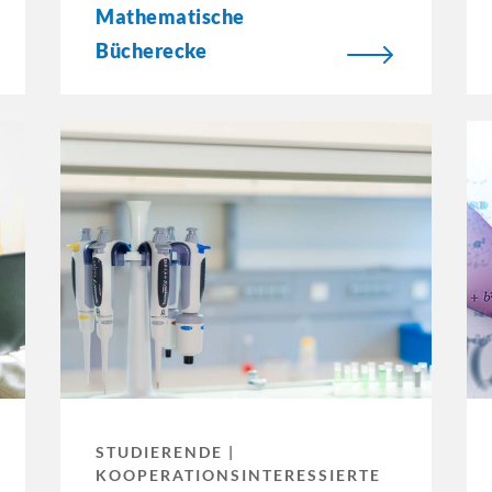
Mathematische
Bücherecke
STUDIERENDE |
KOOPERATIONSINTERESSIERTE