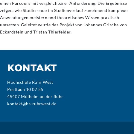
einen Parcours mit vergleichbarer Anforderung. Die Ergebnisse
zeigen, wie Studierende im Studienverlauf zunehmend komplexe
Anwendungen meistern und theoretisches Wissen praktisch
umsetzen. Geleitet wurde das Projekt von Johannes Grischa von
Eckardstein und Tristan Thierfelder.
KONTAKT
Hochschule Ruhr West
Postfach 10 07 55
45407 Mülheim an der Ruhr
kontakt@hs-ruhrwest.de