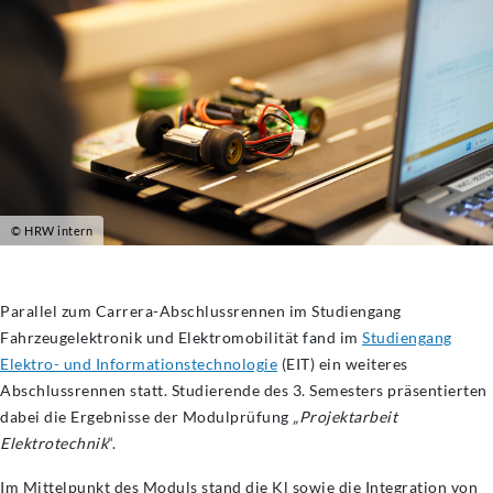
© HRW intern
Parallel zum Carrera-Abschlussrennen im Studiengang
Fahrzeugelektronik und Elektromobilität fand im
Studiengang
Elektro- und Informationstechnologie
(EIT) ein weiteres
Abschlussrennen statt. Studierende des 3. Semesters präsentierten
dabei die Ergebnisse der Modulprüfung
„Projektarbeit
Elektrotechnik
“.
Im Mittelpunkt des Moduls stand die Kl sowie die Integration von