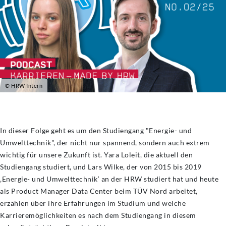
© HRW Intern
In dieser Folge geht es um den Studiengang "Energie- und
Umwelttechnik", der nicht nur spannend, sondern auch extrem
wichtig für unsere Zukunft ist. Yara Loleit, die aktuell den
Studiengang studiert, und Lars Wilke, der von 2015 bis 2019
‚Energie- und Umwelttechnik‘ an der HRW studiert hat und heute
als Product Manager Data Center beim TÜV Nord arbeitet,
erzählen über ihre Erfahrungen im Studium und welche
Karrieremöglichkeiten es nach dem Studiengang in diesem