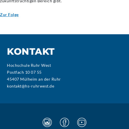
zukunftsträchtigen Bereich gibt.
Zur Folge
KONTAKT
Hochschule Ruhr West
Postfach 10 07 55
45407 Mülheim an der Ruhr
kontakt@hs-ruhrwest.de