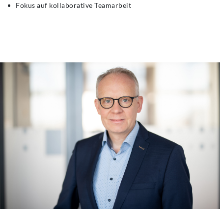
Fokus auf kollaborative Teamarbeit