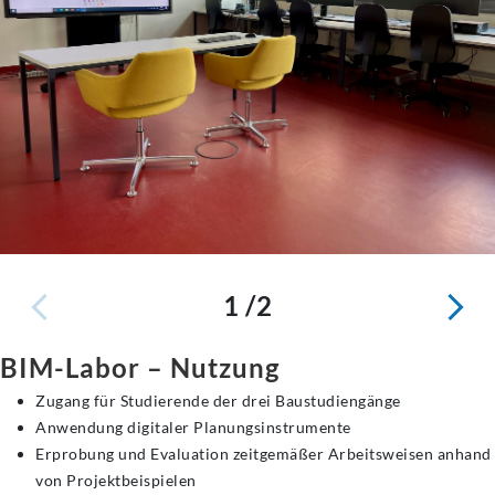
1 /2
BIM-Labor – Nutzung
Zugang für Studierende der drei Baustudiengänge
Anwendung digitaler Planungsinstrumente
Erprobung und Evaluation zeitgemäßer Arbeitsweisen anhand
von Projektbeispielen