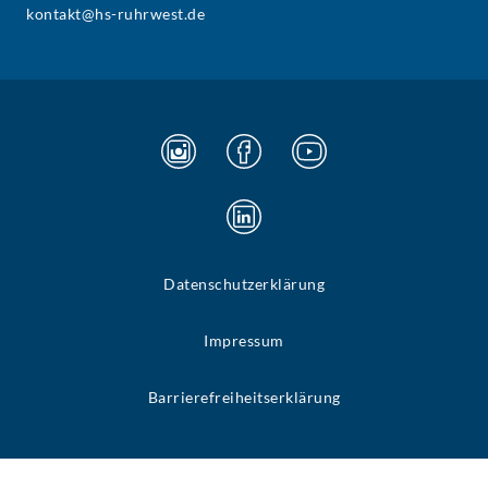
kontakt@hs-ruhrwest.de
Datenschutzerklärung
Impressum
Barrierefreiheitserklärung