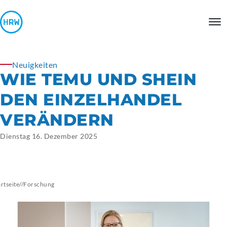
Neuigkeiten
WIE TEMU UND SHEIN
DEN EINZELHANDEL
VERÄNDERN
Dienstag 16. Dezember 2025
artseite
//
Forschung