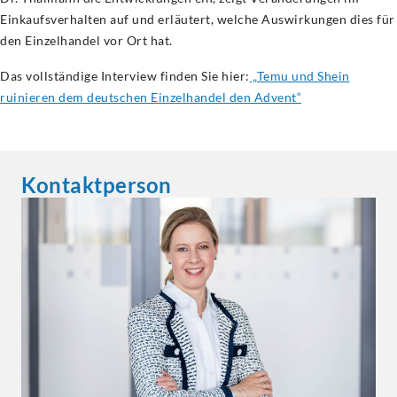
Einkaufsverhalten auf und erläutert, welche Auswirkungen dies für
den Einzelhandel vor Ort hat.
Das vollständige Interview finden Sie hier:
„Temu und Shein
ruinieren dem deutschen Einzelhandel den Advent“
Kontaktperson