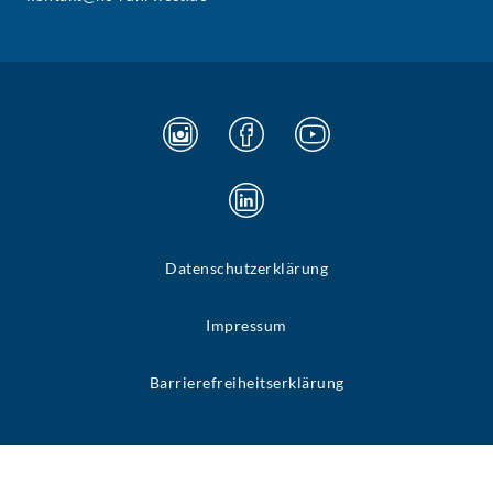
Datenschutzerklärung
Impressum
Barrierefreiheitserklärung