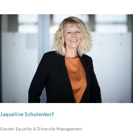
Jaqueline Schulenkorf
Gender Equality & Diversity Management