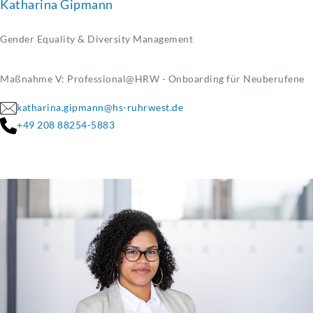
Katharina Gipmann
Gender Equality & Diversity Management
Maßnahme V: Professional@HRW - Onboarding für Neuberufene
katharina.gipmann@hs-ruhrwest.de
+49 208 88254-5883