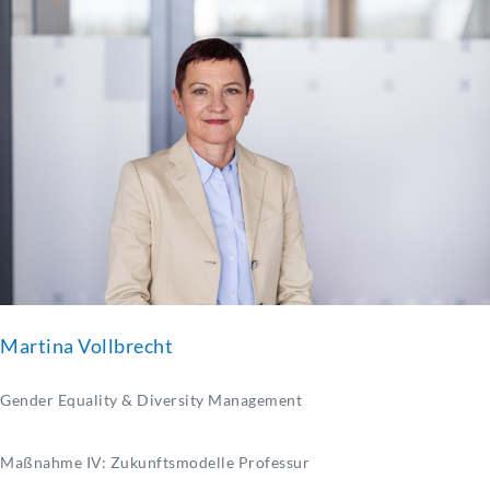
Martina Vollbrecht
Gender Equality & Diversity Management
Maßnahme IV: Zukunftsmodelle Professur