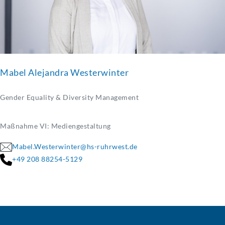
Mabel Alejandra Westerwinter
Gender Equality & Diversity Management
Maßnahme VI: Mediengestaltung
Mabel.Westerwinter@hs-ruhrwest.de
+49 208 88254-5129