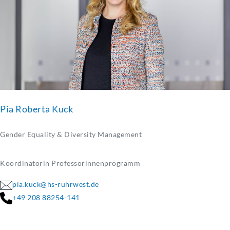
Pia Roberta Kuck
Gender Equality & Diversity Management
Koordinatorin Professorinnenprogramm
pia.kuck@hs-ruhrwest.de
+49 208 88254-141