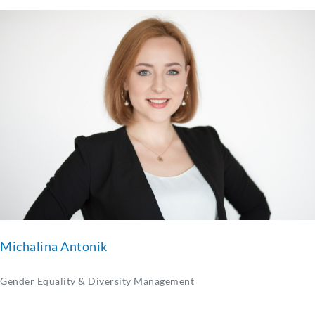
Michalina Antonik
Gender Equality & Diversity Management