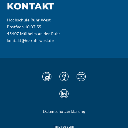
KONTAKT
Hochschule Ruhr West
Postfach 10 07 55
45407 Mülheim an der Ruhr
kontakt@hs-ruhrwest.de
Datenschutzerklärung
Impressum