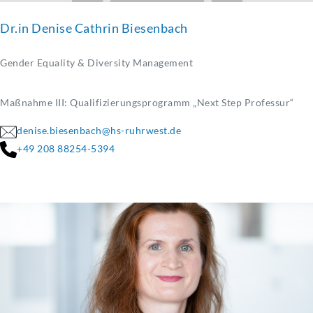
Dr.in Denise Cathrin Biesenbach
Gender Equality & Diversity Management
Maßnahme III: Qualifizierungsprogramm „Next Step Professur“
denise.biesenbach@hs-ruhrwest.de
+49 208 88254-5394