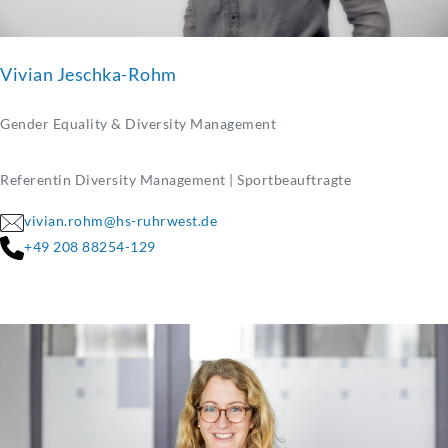
Vivian Jeschka-Rohm
Gender Equality & Diversity Management
Referentin Diversity Management | Sportbeauftragte
vivian.rohm@hs-ruhrwest.de
+49 208 88254-129