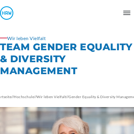
Wir leben Vielfalt
TEAM GENDER EQUALITY
& DIVERSITY
MANAGEMENT
artseite
//
Hochschule
//
Wir leben Vielfalt
//
Gender Equality & Diversity Managem