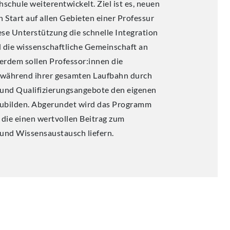
schule weiterentwickelt. Ziel ist es, neuen
n Start auf allen Gebieten einer Professur
se Unterstützung die schnelle Integration
d die wissenschaftliche Gemeinschaft an
erdem sollen Professor:innen die
 während ihrer gesamten Laufbahn durch
 und Qualifizierungsangebote den eigenen
zubilden. Abgerundet wird das Programm
die einen wertvollen Beitrag zum
 und Wissensaustausch liefern.