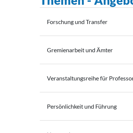
Themen - Angebo
Forschung und Transfer
Gremienarbeit
und Ämter
Veranstaltungsreihe
für Professo
Persönlichkeit
und Führung