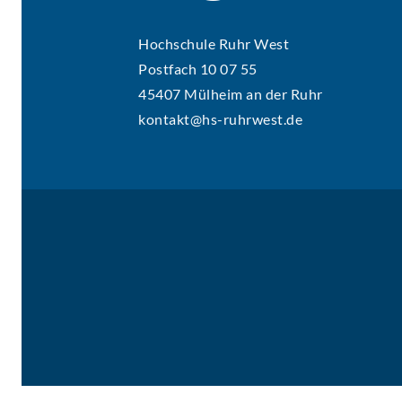
Hochschule Ruhr West
Postfach 10 07 55
45407 Mülheim an der Ruhr
kontakt@hs-ruhrwest.de