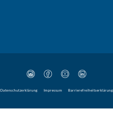
Datenschutzerklärung
Impressum
Barrierefreiheitserklärung