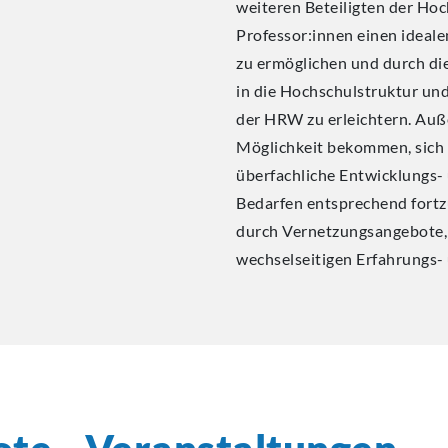
weiteren Beteiligten der Hoch
Professor:innen einen ideale
zu ermöglichen und durch die
in die Hochschulstruktur un
der HRW zu erleichtern. Auß
Möglichkeit bekommen, sich
überfachliche Entwicklungs-
Bedarfen entsprechend fort
durch Vernetzungsangebote, 
wechselseitigen Erfahrungs-