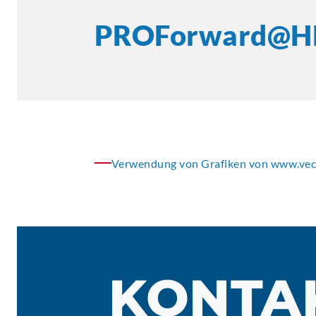
PROForward@
Verwendung von Grafiken von www.vec
KONTA