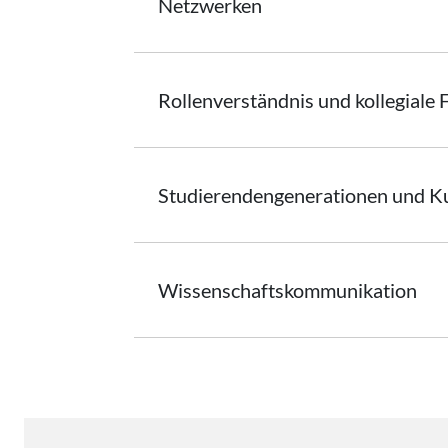
Netzwerken
Rollenverständnis und kollegiale 
Studierendengenerationen
und Ku
Wissenschaftskommunikation