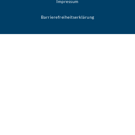
Impressum
Barrierefreiheitserklärung