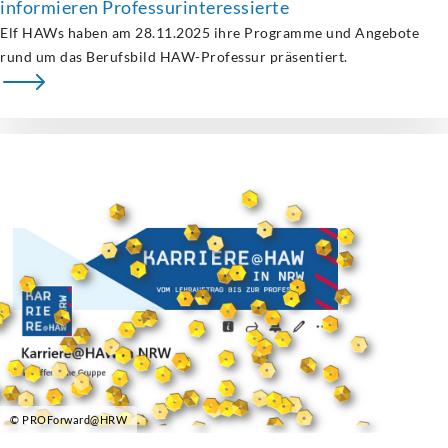
informieren Professurinteressierte
Elf HAWs haben am 28.11.2025 ihre Programme und Angebote
rund um das Berufsbild HAW-Professur präsentiert.
© PROForward@HRW