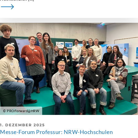
© PROForward@HRW
1. DEZEMBER 2025
Messe-Forum Professur: NRW-Hochschulen