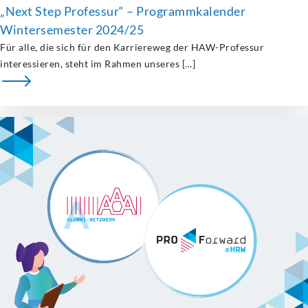
„Next Step Professur“ – Programmkalender
Wintersemester 2024/25
Für alle, die sich für den Karriereweg der HAW-Professur
interessieren, steht im Rahmen unseres […]