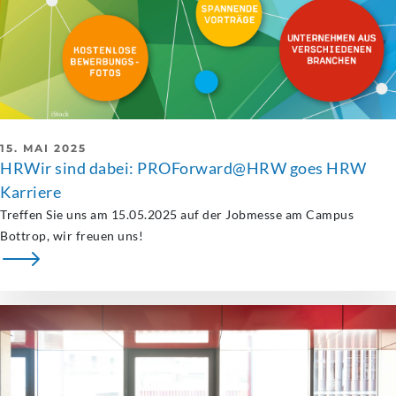
15. MAI 2025
HRWir sind dabei: PROForward@HRW goes HRW
Karriere
Treffen Sie uns am 15.05.2025 auf der Jobmesse am Campus
Bottrop, wir freuen uns!