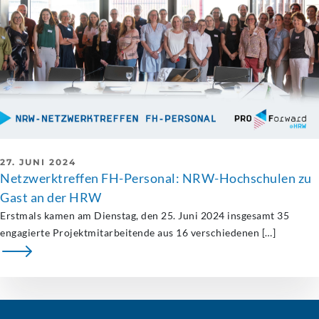
27. JUNI 2024
Netzwerktreffen FH-Personal: NRW-Hochschulen zu
Gast an der HRW
Erstmals kamen am Dienstag, den 25. Juni 2024 insgesamt 35
engagierte Projektmitarbeitende aus 16 verschiedenen […]