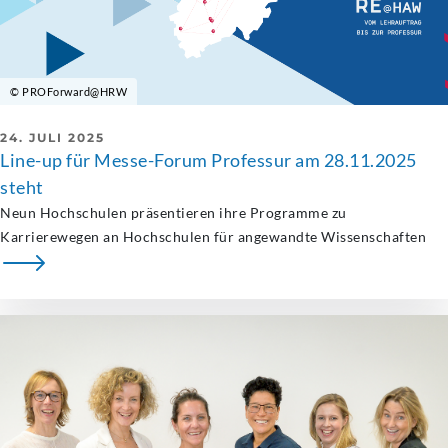
© PROForward@HRW
24. JULI 2025
Line-up für Messe-Forum Professur am 28.11.2025
steht
Neun Hochschulen präsentieren ihre Programme zu
Karrierewegen an Hochschulen für angewandte Wissenschaften