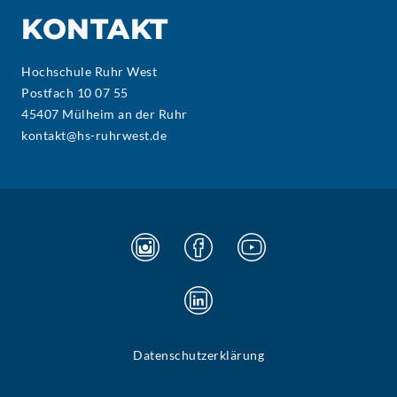
KONTAKT
Hochschule Ruhr West
Postfach 10 07 55
45407 Mülheim an der Ruhr
kontakt@hs-ruhrwest.de
Datenschutzerklärung