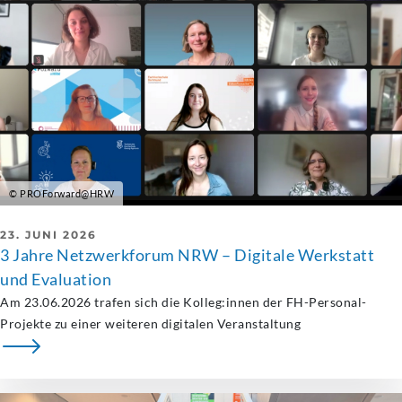
© PROForward@HRW
23. JUNI 2026
3 Jahre Netzwerkforum NRW – Digitale Werkstatt
und Evaluation
Am 23.06.2026 trafen sich die Kolleg:innen der FH-Personal-
Projekte zu einer weiteren digitalen Veranstaltung