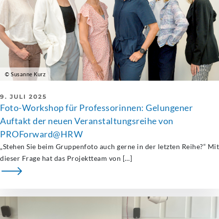
© Susanne Kurz
9. JULI 2025
Foto-Workshop für Professorinnen: Gelungener
Auftakt der neuen Veranstaltungsreihe von
PROForward@HRW
„Stehen Sie beim Gruppenfoto auch gerne in der letzten Reihe?“ Mit
dieser Frage hat das Projektteam von […]