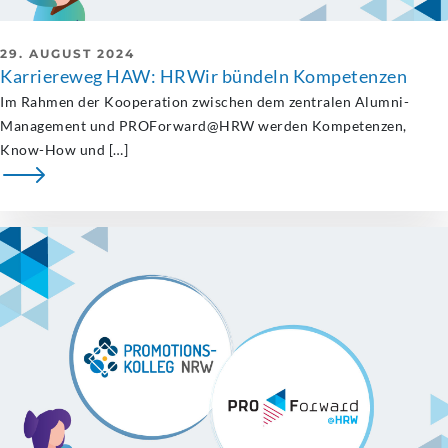
29. AUGUST 2024
Karriereweg HAW: HRWir bündeln Kompetenzen
Im Rahmen der Kooperation zwischen dem zentralen Alumni-
Management und PROForward@HRW werden Kompetenzen,
Know-How und […]