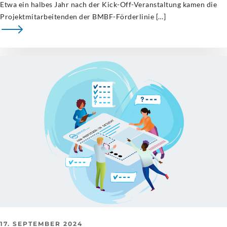
Etwa ein halbes Jahr nach der Kick-Off-Veranstaltung kamen die
Projektmitarbeitenden der BMBF-Förderlinie […]
17. SEPTEMBER 2024