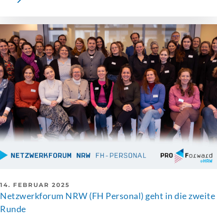
14. FEBRUAR 2025
Netzwerkforum NRW (FH Personal) geht in die zweite
Runde