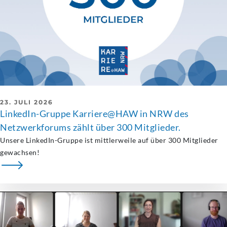
23. JULI 2026
LinkedIn-Gruppe Karriere@HAW in NRW des
Netzwerkforums zählt über 300 Mitglieder.
Unsere LinkedIn-Gruppe ist mittlerweile auf über 300 Mitglieder
gewachsen!