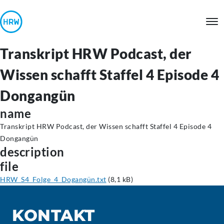
Transkript HRW Podcast, der
Wissen schafft Staffel 4 Episode 4
Dongangün
name
Transkript HRW Podcast, der Wissen schafft Staffel 4 Episode 4
Dongangün
description
file
HRW_S4_Folge_4_Dogangün.txt
(8,1 kB)
KONTAKT