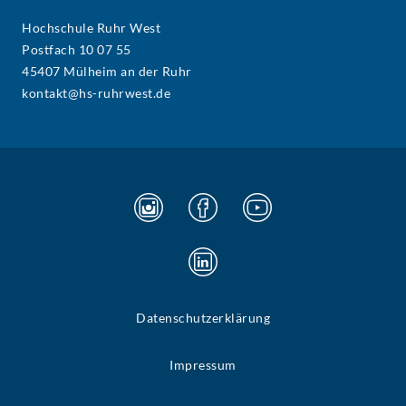
Hochschule Ruhr West
Postfach 10 07 55
45407 Mülheim an der Ruhr
kontakt@hs-ruhrwest.de
Datenschutzerklärung
Impressum