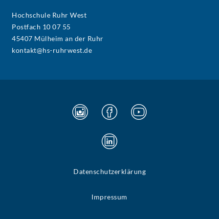
Hochschule Ruhr West
Postfach 10 07 55
45407 Mülheim an der Ruhr
kontakt@hs-ruhrwest.de
Datenschutzerklärung
Impressum