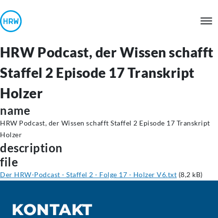
HRW Podcast, der Wissen schafft
Staffel 2 Episode 17 Transkript
Holzer
name
HRW Podcast, der Wissen schafft Staffel 2 Episode 17 Transkript
Holzer
description
file
Der HRW-Podcast - Staffel 2 - Folge 17 - Holzer V6.txt
(8,2 kB)
KONTAKT