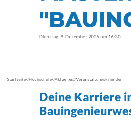
AKTUELLES
"BAUIN
Dienstag, 9. Dezember 2025 um 16:30
Startseite
//
Hochschule
//
Aktuelles
//
Veranstaltungskalender
Deine Karriere 
Bauingenieurwe