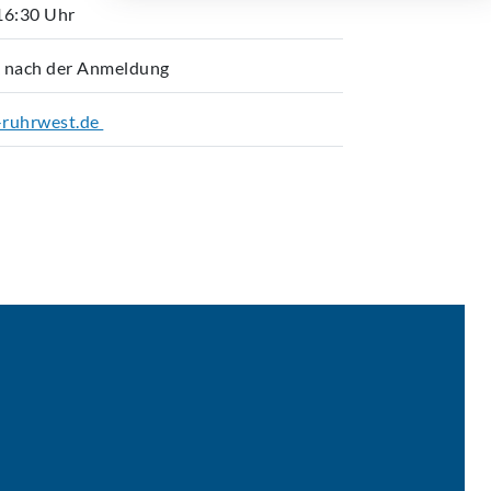
16:30 Uhr
k nach der Anmeldung
-ruhrwest.de