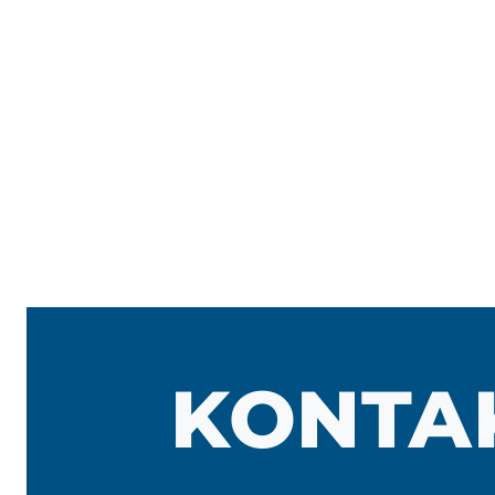
KONTA