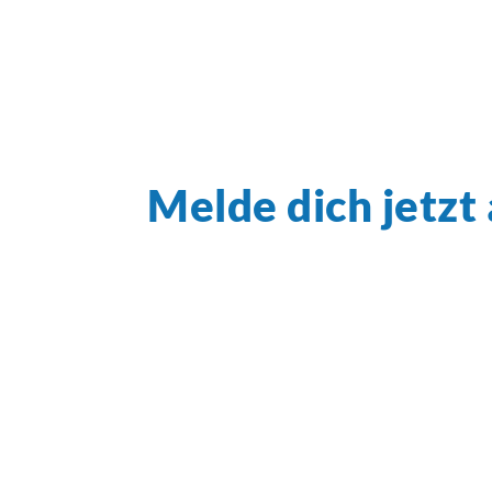
Melde dich jetzt