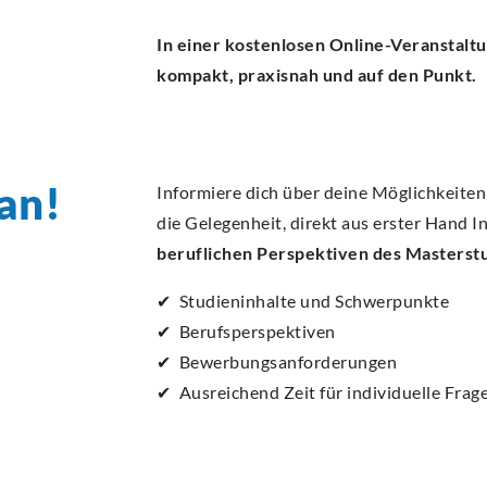
In einer kostenlosen Online-Veranstaltu
kompakt, praxisnah und auf den Punkt.
 an!
Informiere dich über deine Möglichkeiten
die Gelegenheit, direkt aus erster Hand
beruflichen Perspektiven des Masterst
✔ Studieninhalte und Schwerpunkte
✔ Berufsperspektiven
✔ Bewerbungsanforderungen
✔ Ausreichend Zeit für individuelle Frag